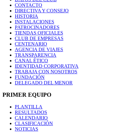
CONTACTO
DIRECTIVA Y CONSEJO
HISTORIA
INSTALACIONES
PATROCINADORES
TIENDAS OFICIALES
CLUB DE EMPRESAS
CENTENARIO
AGENCIA DE VIAJES
TRANSPARENCIA
CANAL ÉTICO
IDENTIDAD CORPORATIVA
TRABAJA CON NOSOTROS
FUNDACIÓN
DELEGADO DEL MENOR
PRIMER EQUIPO
PLANTILLA
RESULTADOS
CALENDARIO
CLASIFICACIÓN
NOTICIAS