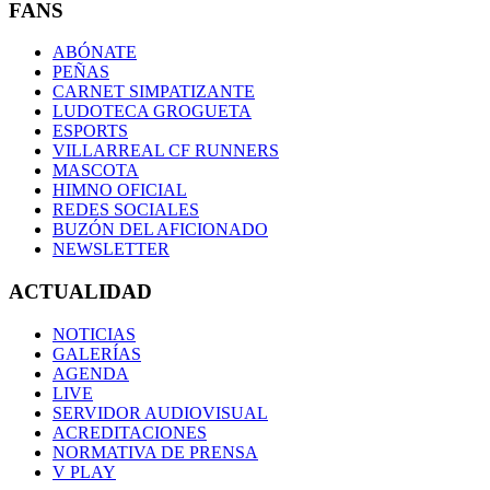
FANS
ABÓNATE
PEÑAS
CARNET SIMPATIZANTE
LUDOTECA GROGUETA
ESPORTS
VILLARREAL CF RUNNERS
MASCOTA
HIMNO OFICIAL
REDES SOCIALES
BUZÓN DEL AFICIONADO
NEWSLETTER
ACTUALIDAD
NOTICIAS
GALERÍAS
AGENDA
LIVE
SERVIDOR AUDIOVISUAL
ACREDITACIONES
NORMATIVA DE PRENSA
V PLAY