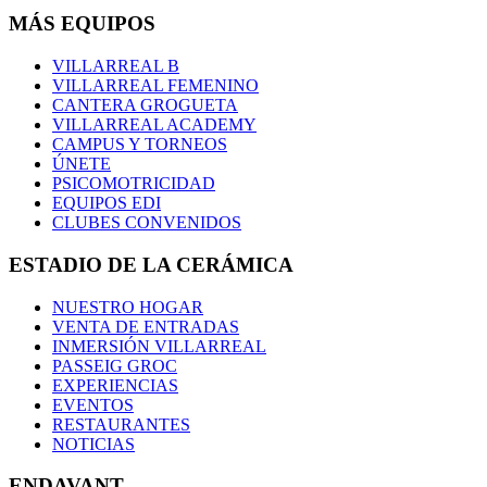
MÁS EQUIPOS
VILLARREAL B
VILLARREAL FEMENINO
CANTERA GROGUETA
VILLARREAL ACADEMY
CAMPUS Y TORNEOS
ÚNETE
PSICOMOTRICIDAD
EQUIPOS EDI
CLUBES CONVENIDOS
ESTADIO DE LA CERÁMICA
NUESTRO HOGAR
VENTA DE ENTRADAS
INMERSIÓN VILLARREAL
PASSEIG GROC
EXPERIENCIAS
EVENTOS
RESTAURANTES
NOTICIAS
ENDAVANT