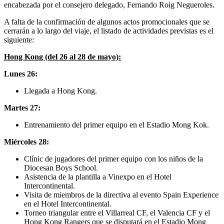
encabezada por el consejero delegado, Fernando Roig Negueroles.
A falta de la confirmación de algunos actos promocionales que se
cerrarán a lo largo del viaje, el listado de actividades previstas es el
siguiente:
Hong Kong (del 26 al 28 de mayo):
Lunes 26:
Llegada a Hong Kong.
Martes 27:
Entrenamiento del primer equipo en el Estadio Mong Kok.
Miércoles 28:
Clínic de jugadores del primer equipo con los niños de la
Diocesan Boys School.
Asistencia de la plantilla a Vinexpo en el Hotel
Intercontinental.
Visita de miembros de la directiva al evento Spain Experience
en el Hotel Intercontinental.
Torneo triangular entre el Villarreal CF, el Valencia CF y el
Hong Kong Rangers que se disputará en el Estadio Mong