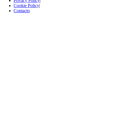
Privacy Policy
|
Cookie Policy
|
Contacto